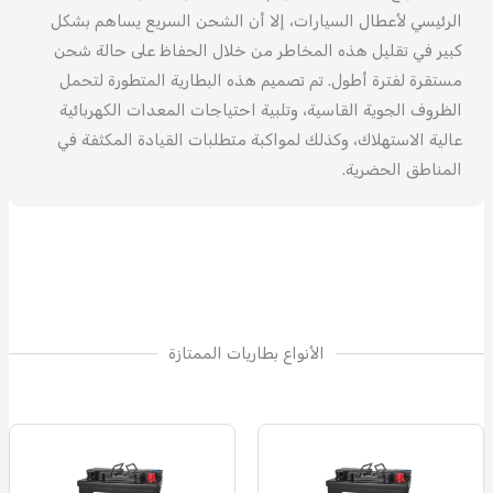
الرئيسي لأعطال السيارات، إلا أن الشحن السريع يساهم بشكل
كبير في تقليل هذه المخاطر من خلال الحفاظ على حالة شحن
مستقرة لفترة أطول. تم تصميم هذه البطارية المتطورة لتحمل
الظروف الجوية القاسية، وتلبية احتياجات المعدات الكهربائية
عالية الاستهلاك، وكذلك لمواكبة متطلبات القيادة المكثفة في
المناطق الحضرية.
الأنواع بطاريات الممتازة