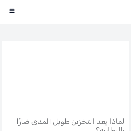
خطي
لى
لمحتوى
لماذا يعد التخزين طويل المدى ضارًا
بالبطارية؟