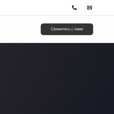
Свяжитесь с нами