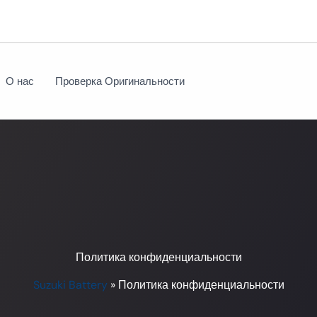
О нас
Проверка Оригинальности
Политика конфиденциальности
Suzuki Battery
»
Политика конфиденциальности