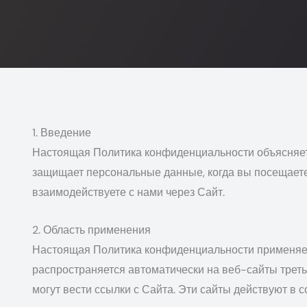
1. Введение
Настоящая Политика конфиденциальности объясняет, как
защищает персональные данные, когда вы посещает
взаимодействуете с нами через Сайт.
2. Область применения
Настоящая Политика конфиденциальности применяет
распространяется автоматически на веб-сайты трет
могут вести ссылки с Сайта. Эти сайты действуют в